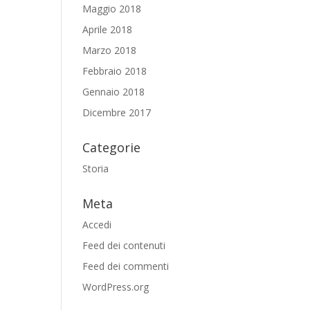
Maggio 2018
Aprile 2018
Marzo 2018
Febbraio 2018
Gennaio 2018
Dicembre 2017
Categorie
Storia
Meta
Accedi
Feed dei contenuti
Feed dei commenti
WordPress.org