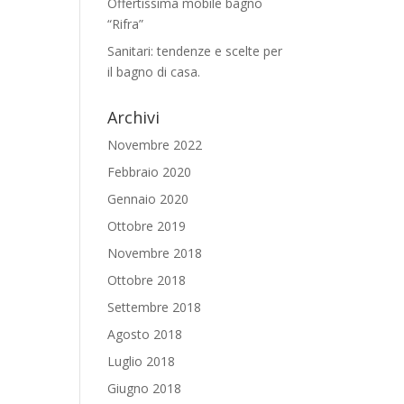
Offertissima mobile bagno
“Rifra”
Sanitari: tendenze e scelte per
il bagno di casa.
Archivi
Novembre 2022
Febbraio 2020
Gennaio 2020
Ottobre 2019
Novembre 2018
Ottobre 2018
Settembre 2018
Agosto 2018
Luglio 2018
Giugno 2018