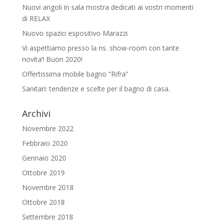
Nuovi angoli in sala mostra dedicati ai vostri momenti
di RELAX
Nuovo spazio espositivo Marazzi
Vi aspettiamo presso la ns. show-room con tante
novita’! Buon 2020!
Offertissima mobile bagno “Rifra”
Sanitari: tendenze e scelte per il bagno di casa.
Archivi
Novembre 2022
Febbraio 2020
Gennaio 2020
Ottobre 2019
Novembre 2018
Ottobre 2018
Settembre 2018