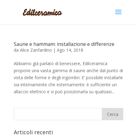
Saune e hammam: installazione e differenze
da
Alice Zanfardino
|
Ago 14, 2018
Abbiamo già parlato di benessere, Edilceramica
propone una vasta gamma di saune anche dal punto di
vista delle forme e degli ingombri. E’ possibile installarle
sia internamente che esternamente: è sufficiente un
allaccio elettrico e si può posizionarla su qualsiasi...
Articoli recenti