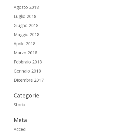
Agosto 2018
Luglio 2018
Giugno 2018
Maggio 2018
Aprile 2018
Marzo 2018
Febbraio 2018
Gennaio 2018
Dicembre 2017
Categorie
Storia
Meta
Accedi