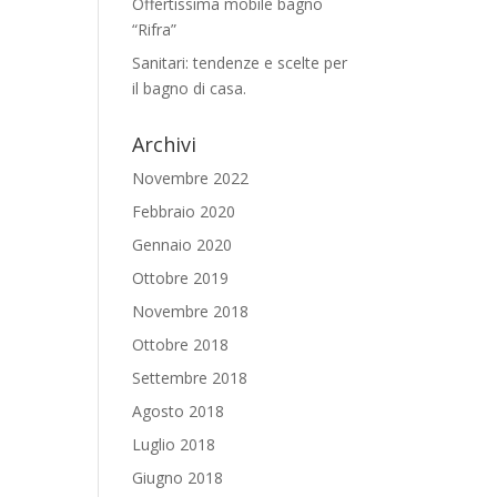
Offertissima mobile bagno
“Rifra”
Sanitari: tendenze e scelte per
il bagno di casa.
Archivi
Novembre 2022
Febbraio 2020
Gennaio 2020
Ottobre 2019
Novembre 2018
Ottobre 2018
Settembre 2018
Agosto 2018
Luglio 2018
Giugno 2018