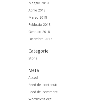
Maggio 2018
Aprile 2018
Marzo 2018
Febbraio 2018
Gennaio 2018
Dicembre 2017
Categorie
Storia
Meta
Accedi
Feed dei contenuti
Feed dei commenti
WordPress.org