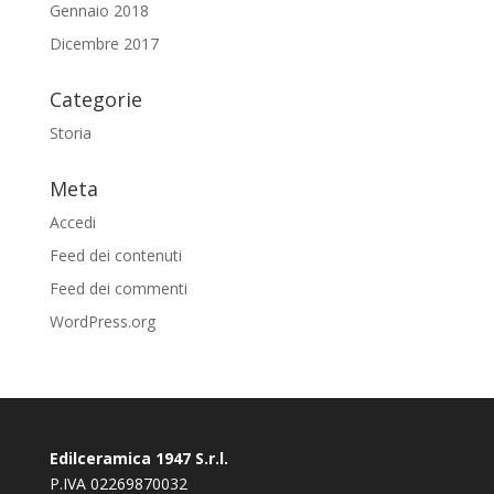
Gennaio 2018
Dicembre 2017
Categorie
Storia
Meta
Accedi
Feed dei contenuti
Feed dei commenti
WordPress.org
Edilceramica 1947 S.r.l.
P.IVA 02269870032