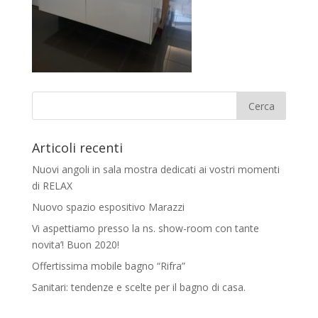
Articoli recenti
Nuovi angoli in sala mostra dedicati ai vostri momenti
di RELAX
Nuovo spazio espositivo Marazzi
Vi aspettiamo presso la ns. show-room con tante
novita’! Buon 2020!
Offertissima mobile bagno “Rifra”
Sanitari: tendenze e scelte per il bagno di casa.