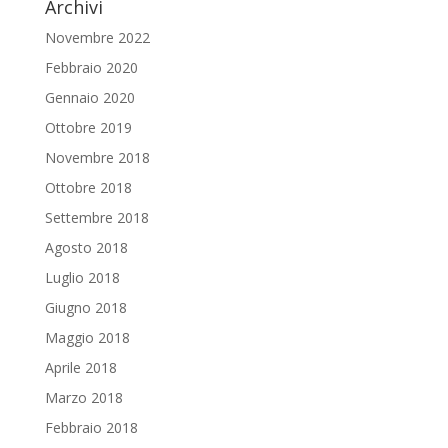
Archivi
Novembre 2022
Febbraio 2020
Gennaio 2020
Ottobre 2019
Novembre 2018
Ottobre 2018
Settembre 2018
Agosto 2018
Luglio 2018
Giugno 2018
Maggio 2018
Aprile 2018
Marzo 2018
Febbraio 2018