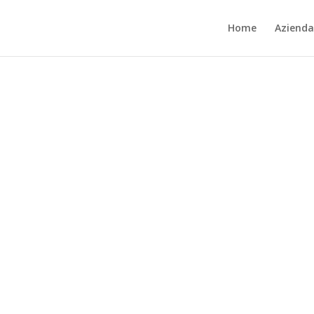
Home
Azienda