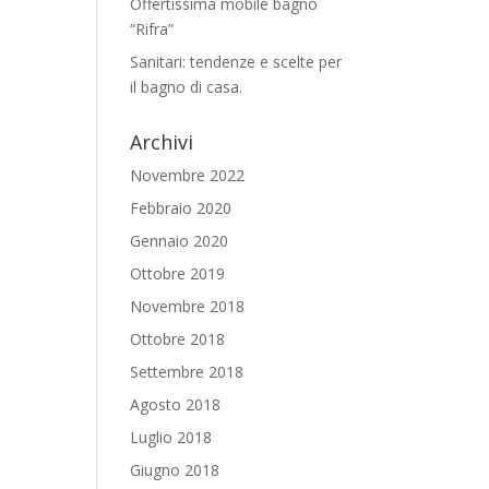
Offertissima mobile bagno
“Rifra”
Sanitari: tendenze e scelte per
il bagno di casa.
Archivi
Novembre 2022
Febbraio 2020
Gennaio 2020
Ottobre 2019
Novembre 2018
Ottobre 2018
Settembre 2018
Agosto 2018
Luglio 2018
Giugno 2018