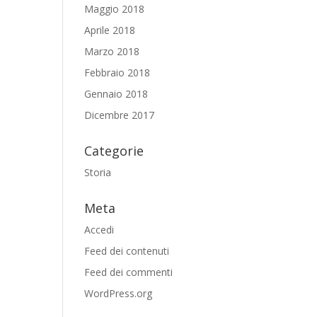
Maggio 2018
Aprile 2018
Marzo 2018
Febbraio 2018
Gennaio 2018
Dicembre 2017
Categorie
Storia
Meta
Accedi
Feed dei contenuti
Feed dei commenti
WordPress.org