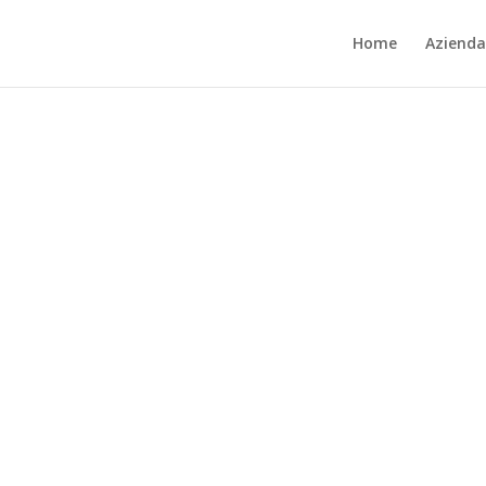
Home
Azienda