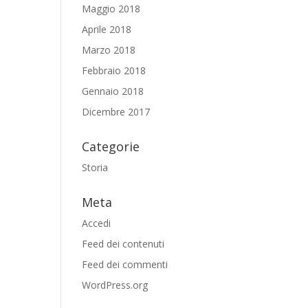
Maggio 2018
Aprile 2018
Marzo 2018
Febbraio 2018
Gennaio 2018
Dicembre 2017
Categorie
Storia
Meta
Accedi
Feed dei contenuti
Feed dei commenti
WordPress.org