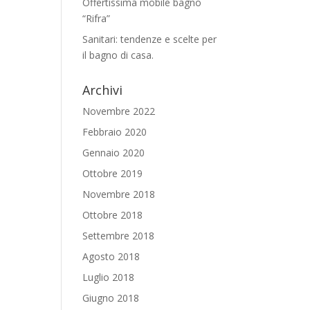
Offertissima mobile bagno
“Rifra”
Sanitari: tendenze e scelte per
il bagno di casa.
Archivi
Novembre 2022
Febbraio 2020
Gennaio 2020
Ottobre 2019
Novembre 2018
Ottobre 2018
Settembre 2018
Agosto 2018
Luglio 2018
Giugno 2018