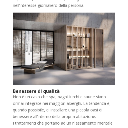
nell’interesse giornaliero della persona.
Benessere di qualità
Non è un caso che spa, bagni turchi e saune siano
ormai integrate nei maggiori alberghi. La tendenza è,
quando possibile, di installare una piccola oasi di
benessere all’interno della propria abitazione.
I trattamenti che portano ad un rilassamento mentale