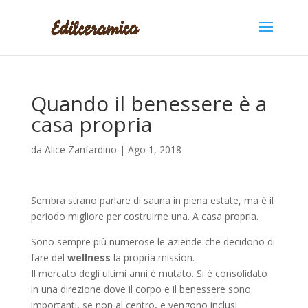
Quando il benessere è a
casa propria
da
Alice Zanfardino
|
Ago 1, 2018
Sembra strano parlare di sauna in piena estate, ma è il
periodo migliore per costruirne una. A casa propria.
Sono sempre più numerose le aziende che decidono di
fare del
wellness
la propria mission.
Il mercato degli ultimi anni è mutato. Si è consolidato
in una direzione dove il corpo e il benessere sono
importanti, se non al centro, e vengono inclusi