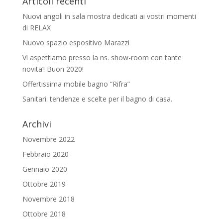
Articoli recenti
Nuovi angoli in sala mostra dedicati ai vostri momenti
di RELAX
Nuovo spazio espositivo Marazzi
Vi aspettiamo presso la ns. show-room con tante
novita’! Buon 2020!
Offertissima mobile bagno “Rifra”
Sanitari: tendenze e scelte per il bagno di casa.
Archivi
Novembre 2022
Febbraio 2020
Gennaio 2020
Ottobre 2019
Novembre 2018
Ottobre 2018