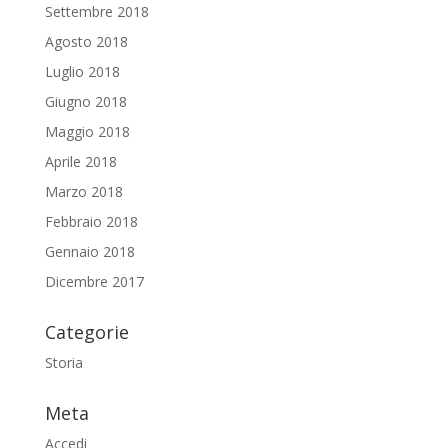
Settembre 2018
Agosto 2018
Luglio 2018
Giugno 2018
Maggio 2018
Aprile 2018
Marzo 2018
Febbraio 2018
Gennaio 2018
Dicembre 2017
Categorie
Storia
Meta
Accedi