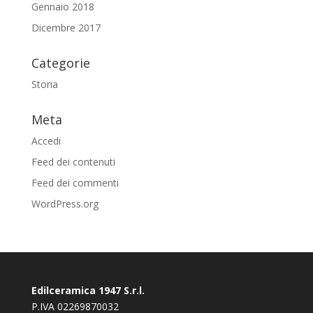
Gennaio 2018
Dicembre 2017
Categorie
Storia
Meta
Accedi
Feed dei contenuti
Feed dei commenti
WordPress.org
Edilceramica 1947 S.r.l.
P.IVA 02269870032