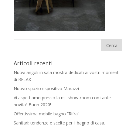
Articoli recenti
Nuovi angoli in sala mostra dedicati ai vostri momenti
di RELAX
Nuovo spazio espositivo Marazzi
Vi aspettiamo presso la ns. show-room con tante
novita’! Buon 2020!
Offertissima mobile bagno “Rifra”
Sanitari: tendenze e scelte per il bagno di casa.