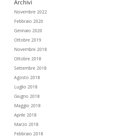
Archivi
Novembre 2022
Febbraio 2020
Gennaio 2020
Ottobre 2019
Novembre 2018
Ottobre 2018
Settembre 2018
Agosto 2018
Luglio 2018
Giugno 2018
Maggio 2018
Aprile 2018
Marzo 2018
Febbraio 2018