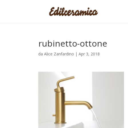
rubinetto-ottone
da
Alice Zanfardino
|
Apr 3, 2018