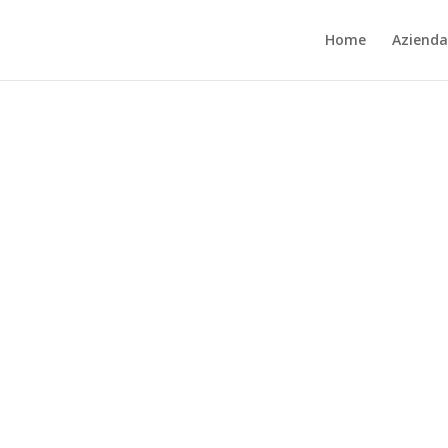
Home
Azienda