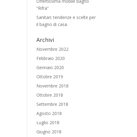
Offertissima mobile bagno
“Rifra”
Sanitari: tendenze e scelte per
il bagno di casa.
Archivi
Novembre 2022
Febbraio 2020
Gennaio 2020
Ottobre 2019
Novembre 2018
Ottobre 2018
Settembre 2018
Agosto 2018
Luglio 2018
Giugno 2018