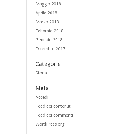
Maggio 2018
Aprile 2018
Marzo 2018
Febbraio 2018
Gennaio 2018
Dicembre 2017
Categorie
Storia
Meta
Accedi
Feed dei contenuti
Feed dei commenti
WordPress.org