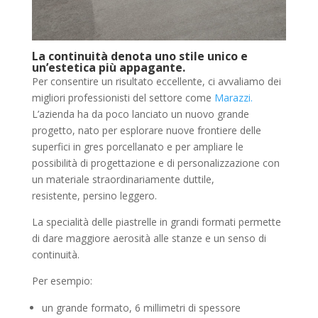
La continuità denota uno stile unico e
un’estetica più appagante.
Per consentire un risultato eccellente, ci avvaliamo dei
migliori professionisti del settore come
Marazzi.
L’azienda ha da poco lanciato un nuovo grande
progetto, nato per esplorare nuove frontiere delle
superfici in gres porcellanato e per ampliare le
possibilità di progettazione e di personalizzazione con
un materiale straordinariamente duttile,
resistente, persino leggero.
La specialità delle piastrelle in grandi formati permette
di dare maggiore aerosità alle stanze e un senso di
continuità.
Per esempio:
un grande formato, 6 millimetri di spessore