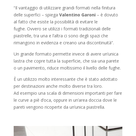
“Il vantaggio di utilizzare grandi formati nella finitura
delle superfici – spiega
Valentino Garoni
– è dovuto
al fatto che esiste la possibilità di evitare le
fughe. Ovvero se utilizzi i formati tradizionali delle
piastrelle, tra una e l’altra ci sono degli spazi che
rimangono in evidenza e creano una discontinuità”.
Un grande formato permette invece di avere un’unica
lastra che copre tutta la superficie, che sia una parete
o un pavimento, riduce moltissimo il livello delle fughe.
È un utilizzo molto interessante che è stato adottato
per destinazioni anche molto diverse tra loro.
Ad esempio una scala di dimensioni importanti per fare
le curve a piè d’oca, oppure in un’area doccia dove le
pareti vengono ricoperte da un’unica piastrella.