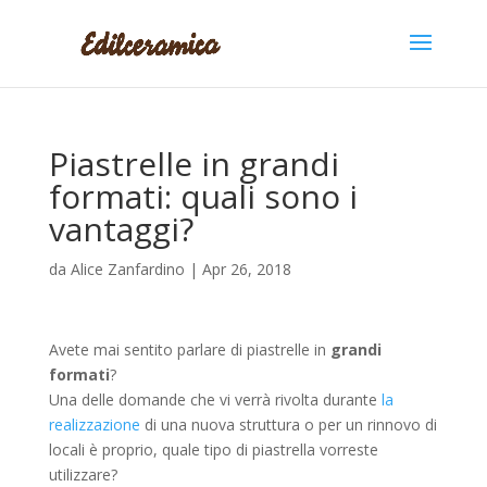
Piastrelle in grandi
formati: quali sono i
vantaggi?
da
Alice Zanfardino
|
Apr 26, 2018
Avete mai sentito parlare di piastrelle in
grandi
formati
?
Una delle domande che vi verrà rivolta durante
la
realizzazione
di una nuova struttura o per un rinnovo di
locali è proprio, quale tipo di piastrella vorreste
utilizzare?